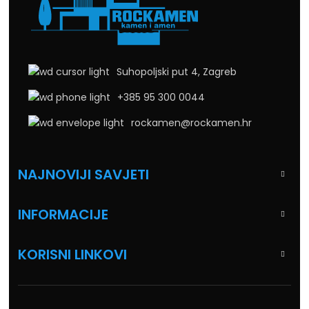
Suhopoljski put 4, Zagreb
+385 95 300 0044
rockamen@rockamen.hr
NAJNOVIJI SAVJETI
INFORMACIJE
KORISNI LINKOVI