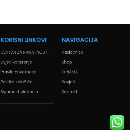
KORISNI LINKOVI
NAVIGACIJA
CENTAR ZA PRIVATNOST
Naslovnica
Uvjeti korištenja
Shop
Pravila privatnosti
O NAMA
Politika kolačića
Savjeti
Sigurnost plaćanja
Kontakt