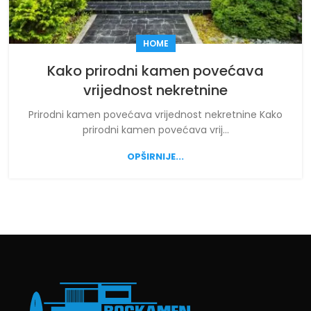
HOME
Kako prirodni kamen povećava
vrijednost nekretnine
Prirodni kamen povećava vrijednost nekretnine Kako
prirodni kamen povećava vrij...
OPŠIRNIJE...