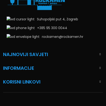
Suhopoljski put 4, Zagreb
+385 95 300 0044
rockamen@rockamen.hr
NAJNOVIJI SAVJETI
INFORMACIJE
KORISNI LINKOVI