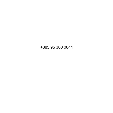
+385
95 300 0044