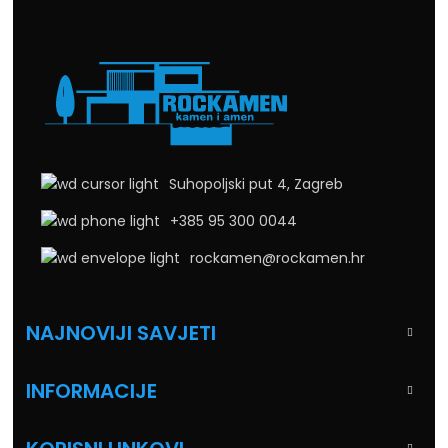
Suhopoljski put 4, Zagreb
+385 95 300 0044
rockamen@rockamen.hr
NAJNOVIJI SAVJETI
INFORMACIJE