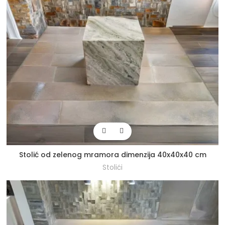
Stolić od zelenog mramora dimenzija 40x40x40 cm
Stolići