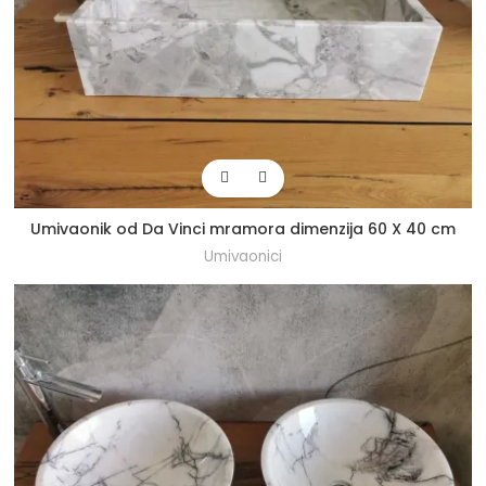
Umivaonik od Da Vinci mramora dimenzija 60 X 40 cm
Umivaonici