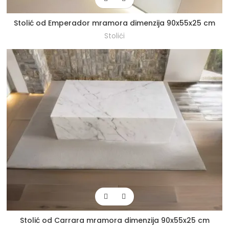
Stolić od Emperador mramora dimenzija 90x55x25 cm
Stolići
Stolić od Carrara mramora dimenzija 90x55x25 cm