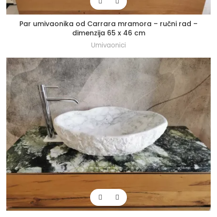
Par umivaonika od Carrara mramora – ručni rad –
dimenzija 65 x 46 cm
Umivaonici