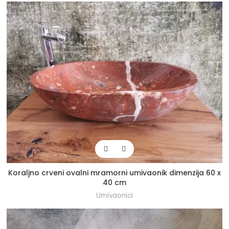
Koraljno crveni ovalni mramorni umivaonik dimenzija 60 x
40 cm
Umivaonici