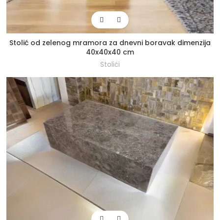
Stolić od zelenog mramora za dnevni boravak dimenzija
40x40x40 cm
Stolići