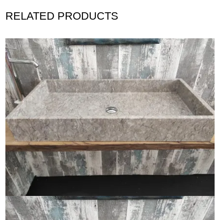
RELATED PRODUCTS