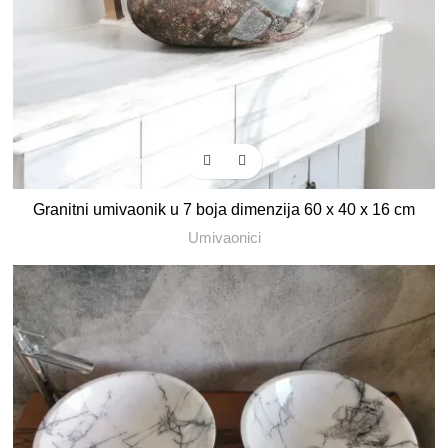
Granitni umivaonik u 7 boja dimenzija 60 x 40 x 16 cm
Umivaonici