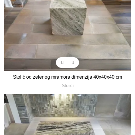
Stolić od zelenog mramora dimenzija 40x40x40 cm
Stolići