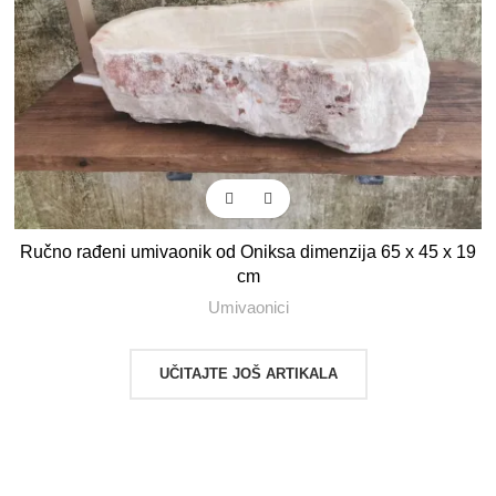
Ručno rađeni umivaonik od Oniksa dimenzija 65 x 45 x 19
cm
Umivaonici
UČITAJTE JOŠ ARTIKALA