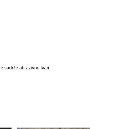
e sadrže abrazivne tvari.