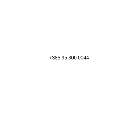
+385
95 300 0044