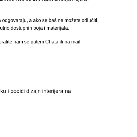
 odgovaraju, a ako se baš ne možete odlučiti,
tno dostupnih boja i materijala.
ratite nam se putem Chata ili na mail
i podići dizajn interijera na