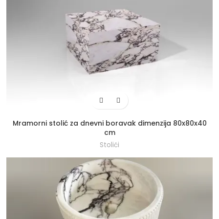
Mramorni stolić za dnevni boravak dimenzija 80x80x40
cm
Stolići