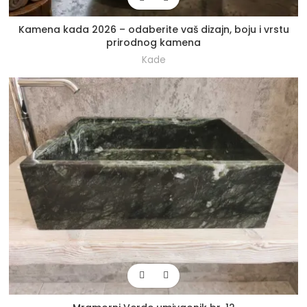
Kamena kada 2026 – odaberite vaš dizajn, boju i vrstu
prirodnog kamena
Kade