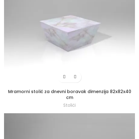
Mramorni stolić za dnevni boravak dimenzija 82x82x40
cm
Stolići