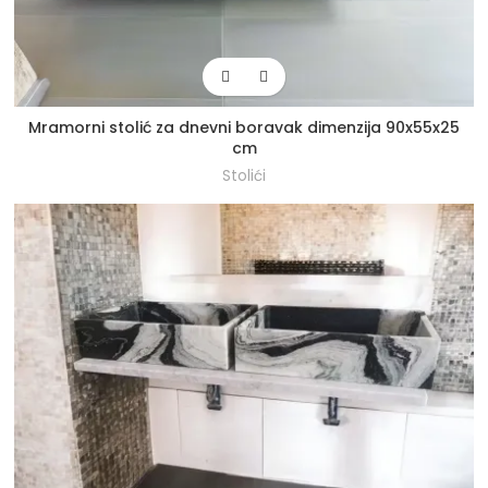
Mramorni stolić za dnevni boravak dimenzija 90x55x25
cm
Stolići