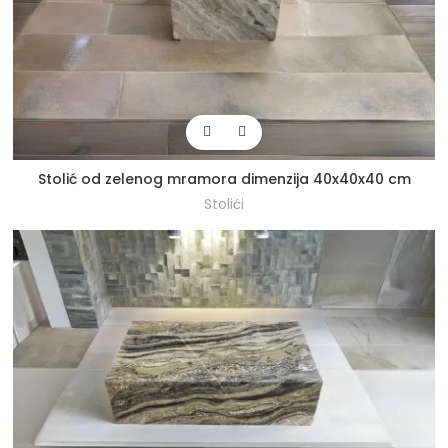
Stolić od zelenog mramora dimenzija 40x40x40 cm
Stolići