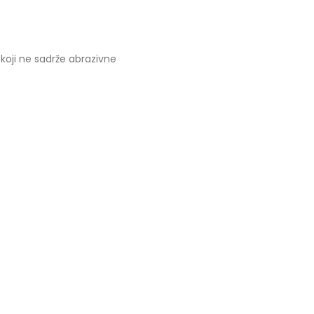
koji ne sadrže abrazivne