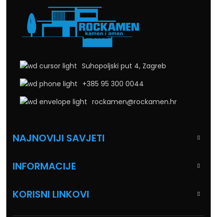
Suhopoljski put 4, Zagreb
+385 95 300 0044
rockamen@rockamen.hr
NAJNOVIJI SAVJETI
INFORMACIJE
KORISNI LINKOVI