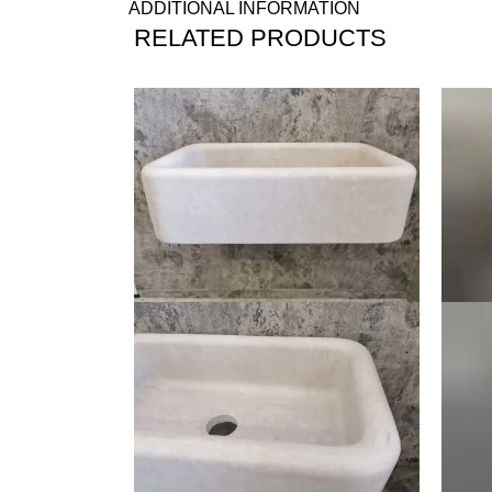
ADDITIONAL INFORMATION
RELATED PRODUCTS