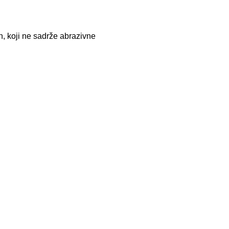
n, koji ne sadrže abrazivne