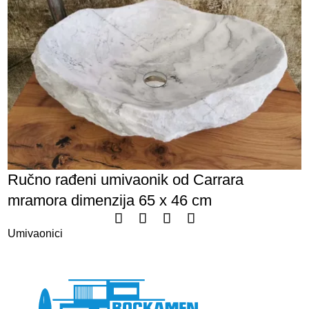
Ručno rađeni umivaonik od Carrara
mramora dimenzija 65 x 46 cm
Umivaonici