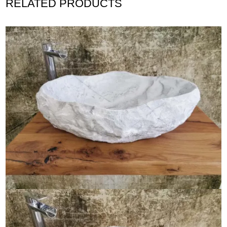
RELATED PRODUCTS