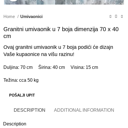
Home
Umivaonici
Granitni umivaonik u 7 boja dimenzija 70 x 40
cm
Ovaj granitni umivaonik u 7 boja podići će dizajn
Vaše kupaonice na višu razinu!
Duljina: 70 cm Širina: 40 cm Visina: 15 cm
Težina: cca 50 kg
POŠALJI UPIT
DESCRIPTION
ADDITIONAL INFORMATION
Description